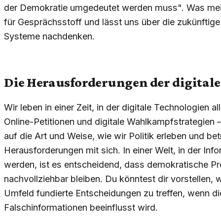
der Demokratie umgedeutet werden muss". Was mein
für Gesprächsstoff und lässt uns über die zukünftige
Systeme nachdenken.
Die Herausforderungen der digital
Wir leben in einer Zeit, in der digitale Technologien 
Online-Petitionen und digitale Wahlkampfstrategien –
auf die Art und Weise, wie wir Politik erleben und be
Herausforderungen mit sich. In einer Welt, in der Info
werden, ist es entscheidend, dass demokratische P
nachvollziehbar bleiben. Du könntest dir vorstellen, 
Umfeld fundierte Entscheidungen zu treffen, wenn d
Falschinformationen beeinflusst wird.