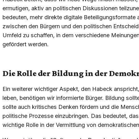
ermutigen, aktiv an politischen Diskussionen teilzu
bedeuten, mehr direkte digitale Beteiligungsformate
zwischen den Bürgern und den politischen Entscheidu
Umfeld zu schaffen, in dem verschiedene Meinungen ni
gefördert werden.
Die Rolle der Bildung in der Demokr
Ein weiterer wichtiger Aspekt, den Habeck anspricht
leben, benötigen wir informierte Bürger. Bildung sollt
sollte auch kritisches Denken fördern und die Mensch
politische Prozesse einzubringen. Das bedeutet, das
wichtige Rolle in der Vermittlung von demokratische