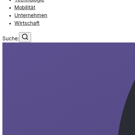
Mobilität
Unternehmen
Wirtschaft
Suche: