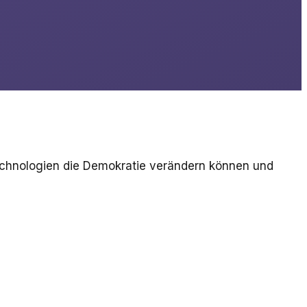
echnologien die Demokratie verändern können und