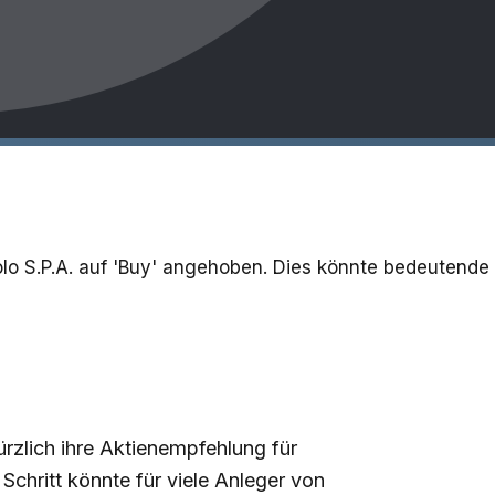
lo S.P.A. auf 'Buy' angehoben. Dies könnte bedeutende
rzlich ihre Aktienempfehlung für
chritt könnte für viele Anleger von