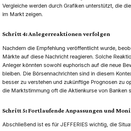
Vergleiche werden durch Grafiken unterstützt, die di
im Markt zeigen.
Schritt 4: Anlegerreaktionen verfolgen
Nachdem die Empfehlung veröffentlicht wurde, beob
Märkte auf diese Nachricht reagieren. Solche Reakti
Anleger könnten sowohl euphorisch auf die neue Bew
bleiben. Die Börsennachrichten sind in diesem Konte
besser zu verstehen und zukünftige Prognosen zu opt
die Marktstimmung oft die Aktienkurse von Banken st
Schritt 5: Fortlaufende Anpassungen und Mon
Abschließend ist es für JEFFERIES wichtig, die Situa