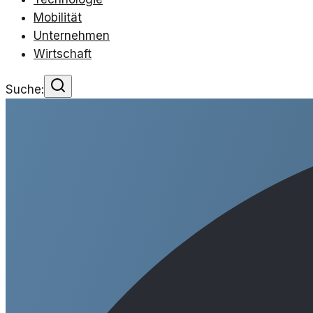
Mobilität
Unternehmen
Wirtschaft
Suche: