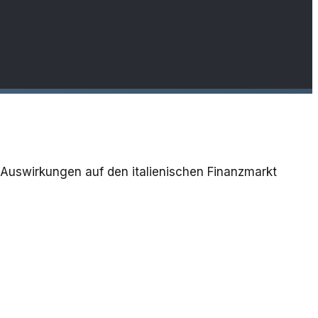
 Auswirkungen auf den italienischen Finanzmarkt