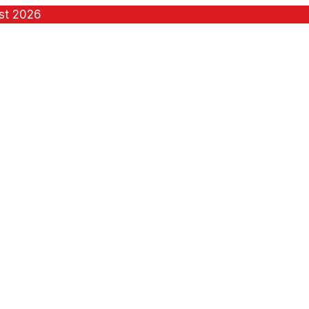
st 2026