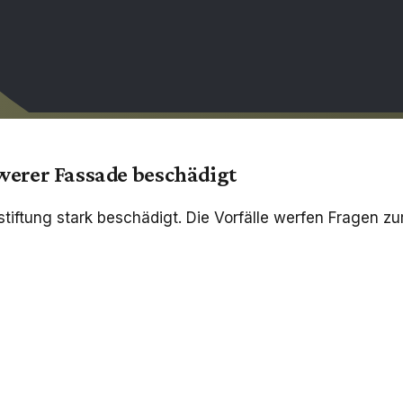
werer Fassade beschädigt
ftung stark beschädigt. Die Vorfälle werfen Fragen zur 