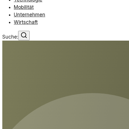
Mobilität
Unternehmen
Wirtschaft
Suche: