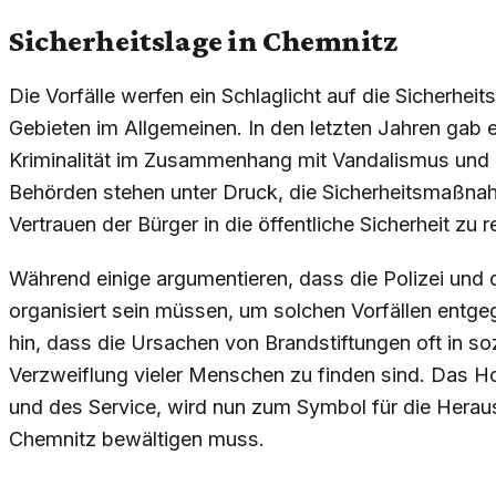
Sicherheitslage in Chemnitz
Die Vorfälle werfen ein Schlaglicht auf die Sicherhei
Gebieten im Allgemeinen. In den letzten Jahren gab 
Kriminalität im Zusammenhang mit Vandalismus und B
Behörden stehen unter Druck, die Sicherheitsmaßna
Vertrauen der Bürger in die öffentliche Sicherheit zu re
Während einige argumentieren, dass die Polizei und 
organisiert sein müssen, um solchen Vorfällen entg
hin, dass die Ursachen von Brandstiftungen oft in s
Verzweiflung vieler Menschen zu finden sind. Das Hot
und des Service, wird nun zum Symbol für die Heraus
Chemnitz bewältigen muss.