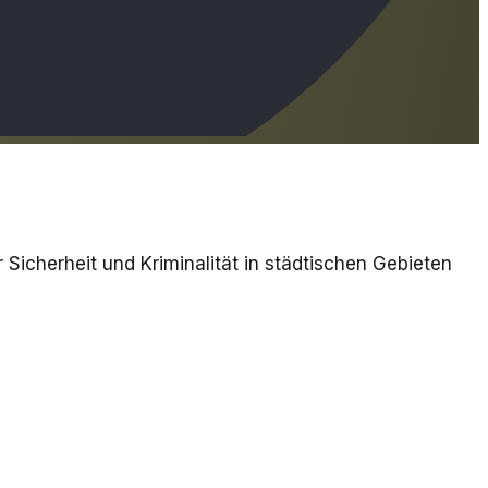
Sicherheit und Kriminalität in städtischen Gebieten