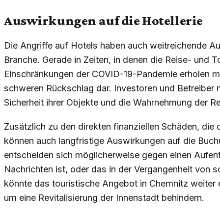
Auswirkungen auf die Hotellerie
Die Angriffe auf Hotels haben auch weitreichende A
Branche. Gerade in Zeiten, in denen die Reise- und 
Einschränkungen der COVID-19-Pandemie erholen möch
schweren Rückschlag dar. Investoren und Betreiber 
Sicherheit ihrer Objekte und die Wahrnehmung der Rei
Zusätzlich zu den direkten finanziellen Schäden, die
können auch langfristige Auswirkungen auf die Buch
entscheiden sich möglicherweise gegen einen Aufenth
Nachrichten ist, oder das in der Vergangenheit von s
könnte das touristische Angebot in Chemnitz weite
um eine Revitalisierung der Innenstadt behindern.