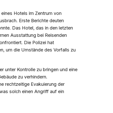
eines Hotels im Zentrum von
usbrach. Erste Berichte deuten
nnte. Das Hotel, das in den letzten
ernen Ausstattung bei Reisenden
nfrontiert. Die Polizei hat
n, um die Umstände des Vorfalls zu
r unter Kontrolle zu bringen und eine
ebäude zu verhindern.
ne rechtzeitige Evakuierung der
was solch einen Angriff auf ein