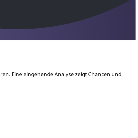
eren. Eine eingehende Analyse zeigt Chancen und