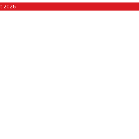
t 2026